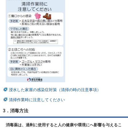
浸水した家屋の感染症対策（清掃の時の注意事項）
清掃作業時に注意してください
3．消毒方法
消毒薬は、過剰に使用すると人の健康や環境にへ影響を与えるこ