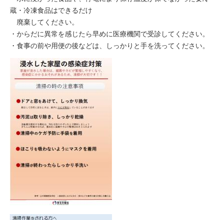
蔵・冷凍食品はできるだけ
廃棄してください。
・からだに異常を感じたら早めに医療機関で受診してください。
・食事の前や用便の後などは、しっかりと手を洗ってください。