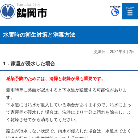
このページの本文へ移動
水害時の衛生対策と消毒方法
更新日：2024年8月2日
1．家屋が浸水した場合
感染予防のためには、清掃と乾燥が最も重要です。
豪雨時等に路面が冠水すると下水道が逆流する可能性がありま
す。
下水道には汚水が混入している場合がありますので、汚水によっ
て家屋等が浸水した場合は、洗浄により十分に汚れを除去し、よ
く乾燥させてから消毒してください。
路面が冠水しない状況で、雨水が侵入した場合は、水道水でよく