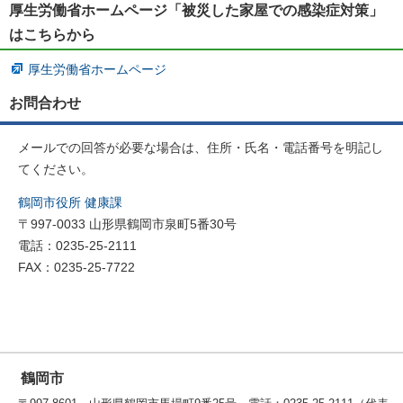
厚生労働省ホームページ「被災した家屋での感染症対策」
はこちらから
厚生労働省ホームページ
お問合わせ
メールでの回答が必要な場合は、住所・氏名・電話番号を明記し
てください。
鶴岡市役所 健康課
〒997-0033 山形県鶴岡市泉町5番30号
電話：0235-25-2111
FAX：0235-25-7722
鶴岡市