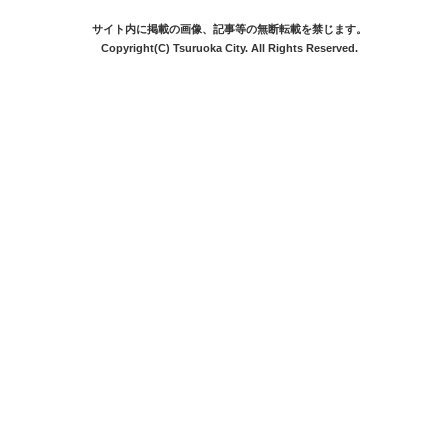
サイト内に掲載の画像、記事等の無断転載を禁じます。
Copyright(C) Tsuruoka City. All Rights Reserved.