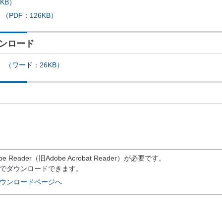
KB）
PDF：126KB）
ンロード
 （ワード：26KB）
eader（旧Adobe Acrobat Reader）が必要です。
償でダウンロードできます。
rのダウンロードページへ