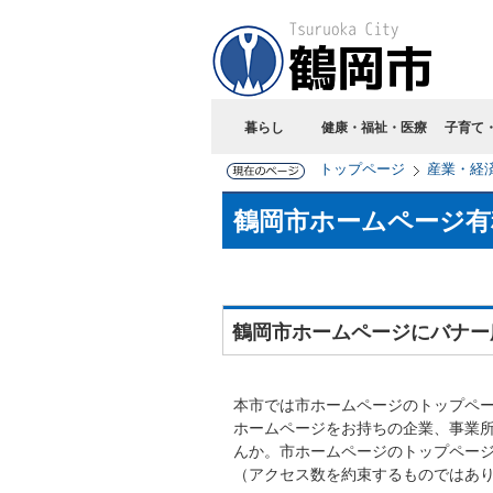
暮らし
健康・福祉・医療
子育て
トップページ
産業・経
鶴岡市ホームページ有
鶴岡市ホームページにバナー
本市では市ホームページのトップペ
ホームページをお持ちの企業、事業所
んか。市ホームページのトップページは
（アクセス数を約束するものではあ