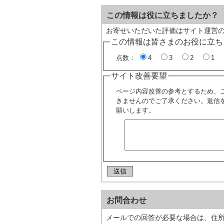
この情報は役に立ちましたか？
お寄せいただいた評価はサイト運営
この情報は皆さまのお役に立ち
点数：
4
3
2
1
サイト改善要望
ページ内容改善の参考とするため、
きませんのでご了承ください。返信
願いします。
お問合わせ
メールでの回答が必要な場合は、住