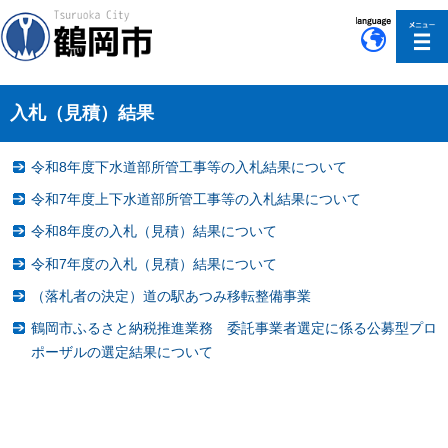
このページの本文へ移動
入札（見積）結果
令和8年度下水道部所管工事等の入札結果について
令和7年度上下水道部所管工事等の入札結果について
令和8年度の入札（見積）結果について
令和7年度の入札（見積）結果について
（落札者の決定）道の駅あつみ移転整備事業
鶴岡市ふるさと納税推進業務 委託事業者選定に係る公募型プロ
ポーザルの選定結果について