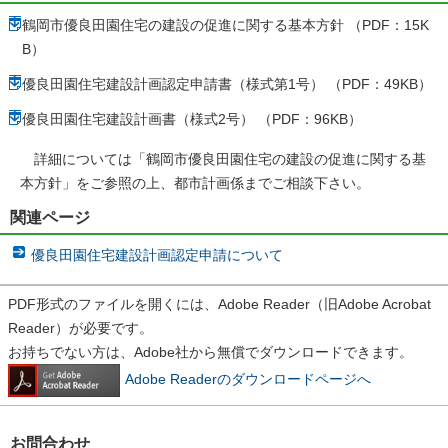
鶴岡市優良田園住宅の建設の促進に関する基本方針 （PDF：15K
B）
優良田園住宅建設計画認定申請書（様式第1号） （PDF：49KB）
優良田園住宅建設計画書（様式2号） （PDF：96KB）
詳細については「鶴岡市優良田園住宅の建設の促進に関する基
本方針」をご参照の上、都市計画係までご相談下さい。
関連ページ
優良田園住宅建設計画認定申請について
PDF形式のファイルを開くには、Adobe Reader（旧Adobe Acrobat
Reader）が必要です。
お持ちでない方は、Adobe社から無償でダウンロードできます。
Adobe Readerのダウンロードページへ
お問合わせ