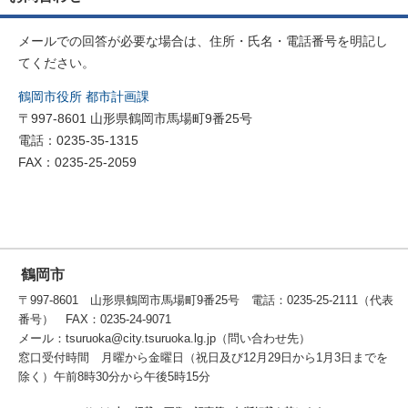
メールでの回答が必要な場合は、住所・氏名・電話番号を明記し
てください。
鶴岡市役所 都市計画課
〒997-8601 山形県鶴岡市馬場町9番25号
電話：0235-35-1315
FAX：0235-25-2059
鶴岡市
〒997-8601 山形県鶴岡市馬場町9番25号 電話：0235-25-2111（代表
番号） FAX：0235-24-9071
メール：tsuruoka@city.tsuruoka.lg.jp（問い合わせ先）
窓口受付時間 月曜から金曜日（祝日及び12月29日から1月3日までを
除く）午前8時30分から午後5時15分