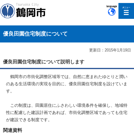
このページの本文へ移動
優良田園住宅制度について
更新日：2015年1月19日
優良田園住宅制度について説明します
鶴岡市の市街化調整区域等では、自然に恵まれたゆとりと潤い
のある生活環境の実現を目的に、優良田園住宅制度を設けていま
す。
この制度は、田園居住にふさわしい環境条件を確保し、地域特
性に配慮した建設計画であれば、市街化調整区域であっても住宅
が建設できる制度です。
関連資料