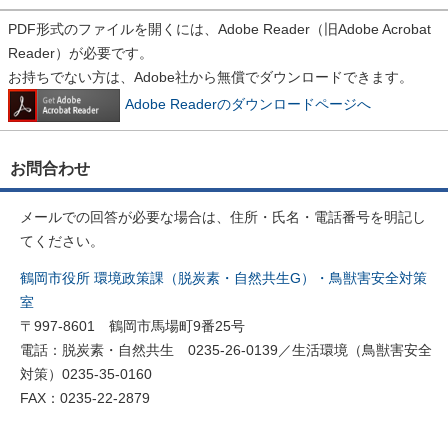
PDF形式のファイルを開くには、Adobe Reader（旧Adobe Acrobat
Reader）が必要です。
お持ちでない方は、Adobe社から無償でダウンロードできます。
Adobe Readerのダウンロードページへ
お問合わせ
メールでの回答が必要な場合は、住所・氏名・電話番号を明記し
てください。
鶴岡市役所 環境政策課（脱炭素・自然共生G）・鳥獣害安全対策
室
〒997-8601 鶴岡市馬場町9番25号
電話：脱炭素・自然共生 0235-26-0139／生活環境（鳥獣害安全
対策）0235-35-0160
FAX：0235-22-2879