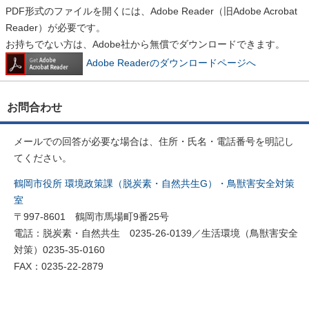
PDF形式のファイルを開くには、Adobe Reader（旧Adobe Acrobat
Reader）が必要です。
お持ちでない方は、Adobe社から無償でダウンロードできます。
Adobe Readerのダウンロードページへ
お問合わせ
メールでの回答が必要な場合は、住所・氏名・電話番号を明記し
てください。
鶴岡市役所 環境政策課（脱炭素・自然共生G）・鳥獣害安全対策
室
〒997-8601 鶴岡市馬場町9番25号
電話：脱炭素・自然共生 0235-26-0139／生活環境（鳥獣害安全
対策）0235-35-0160
FAX：0235-22-2879