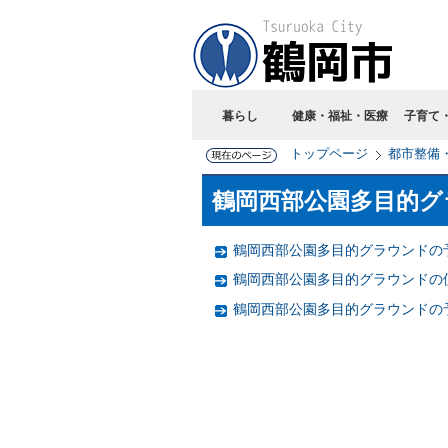
暮らし
健康・福祉・医療
子育て
トップページ
都市整備
鶴岡西部公園多目的グ
鶴岡西部公園多目的グラウンドの
鶴岡西部公園多目的グラウンドの
鶴岡西部公園多目的グラウンドの