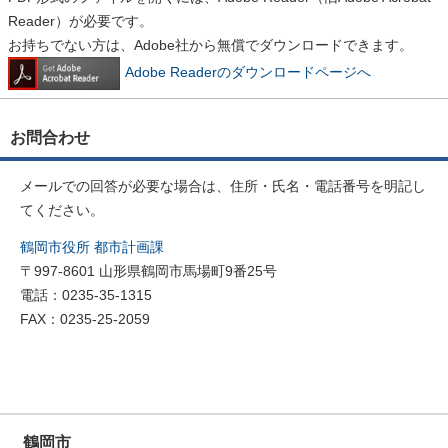
Reader）が必要です。
お持ちでない方は、Adobe社から無償でダウンロードできます。
Adobe Readerのダウンロードページへ
お問合わせ
メールでの回答が必要な場合は、住所・氏名・電話番号を明記し
てください。
鶴岡市役所 都市計画課
〒997-8601 山形県鶴岡市馬場町9番25号
電話：0235-35-1315
FAX：0235-25-2059
鶴岡市