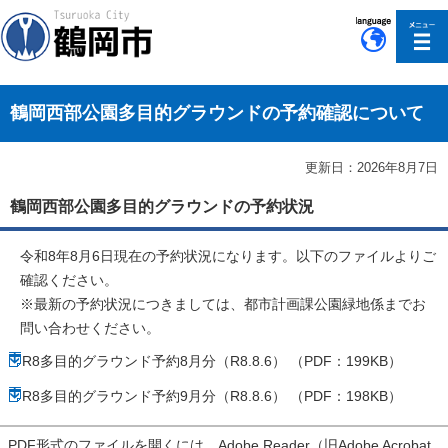
このページの本文へ移動
鶴岡西部公園多目的グラウンドの予約確認について
更新日：2026年8月7日
鶴岡西部公園多目的グラウンドの予約状況
令和8年8月6日現在の予約状況になります。以下のファイルよりご
確認ください。
※最新の予約状況につきましては、都市計画課公園緑地係までお
問い合わせください。
R8多目的グラウンド予約8月分（R8.8.6） （PDF：199KB）
R8多目的グラウンド予約9月分（R8.8.6） （PDF：198KB）
PDF形式のファイルを開くには、Adobe Reader（旧Adobe Acrobat