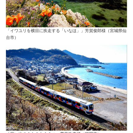
「イワユリを横目に疾走する「いなほ」」芳賀俊郎様（宮城県仙
台市）