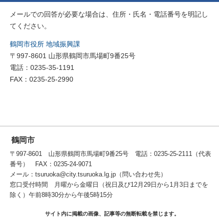
メールでの回答が必要な場合は、住所・氏名・電話番号を明記し
てください。
鶴岡市役所 地域振興課
〒997-8601 山形県鶴岡市馬場町9番25号
電話：0235-35-1191
FAX：0235-25-2990
鶴岡市
〒997-8601 山形県鶴岡市馬場町9番25号 電話：0235-25-2111（代表
番号） FAX：0235-24-9071
メール：tsuruoka@city.tsuruoka.lg.jp（問い合わせ先）
窓口受付時間 月曜から金曜日（祝日及び12月29日から1月3日までを
除く）午前8時30分から午後5時15分
サイト内に掲載の画像、記事等の無断転載を禁じます。