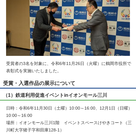
受賞者の3名を対象に、令和6年11月26日（火曜）に鶴岡市役所で
表彰式を実施いたしました。
受賞・入選作品の展示について
（1）鉄道利用促進イベントinイオンモール三川
日時：令和6年11月30日（土曜）10:00～16:00、12月1日（日曜）
10:00～16:00
場所：イオンモール三川1階 イベントスペースけやきコート（三
川町大字猪子字和田庫128-1）