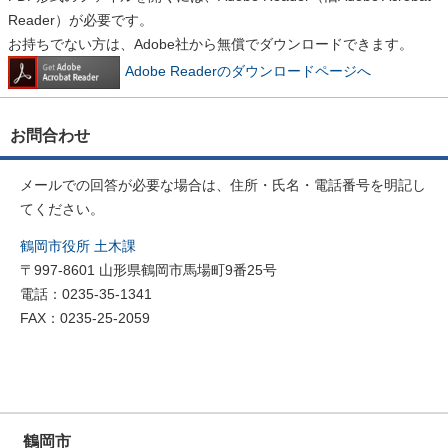
Reader）が必要です。
お持ちでない方は、Adobe社から無償でダウンロードできます。
Adobe Readerのダウンロードページへ
お問合わせ
メールでの回答が必要な場合は、住所・氏名・電話番号を明記し
てください。
鶴岡市役所 土木課
〒997-8601 山形県鶴岡市馬場町9番25号
電話：0235-35-1341
FAX：0235-25-2059
鶴岡市