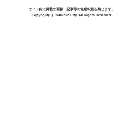
サイト内に掲載の画像、記事等の無断転載を禁じます。
Copyright(C) Tsuruoka City. All Rights Reserved.