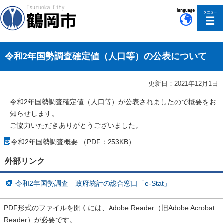
このページの本文へ移動
令和2年国勢調査確定値（人口等）の公表について
更新日：2021年12月1日
令和2年国勢調査確定値（人口等）が公表されましたので概要をお
知らせします。
ご協力いただきありがとうございました。
令和2年国勢調査概要 （PDF：253KB）
外部リンク
令和2年国勢調査 政府統計の総合窓口「e-Stat」
PDF形式のファイルを開くには、Adobe Reader（旧Adobe Acrobat
Reader）が必要です。