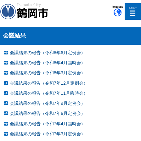
このページの本文へ移動
会議結果
会議結果の報告（令和8年6月定例会）
会議結果の報告（令和8年4月臨時会）
会議結果の報告（令和8年3月定例会）
会議結果の報告（令和7年12月定例会）
会議結果の報告（令和7年11月臨時会）
会議結果の報告（令和7年9月定例会）
会議結果の報告（令和7年6月定例会）
会議結果の報告（令和7年4月臨時会）
会議結果の報告（令和7年3月定例会）