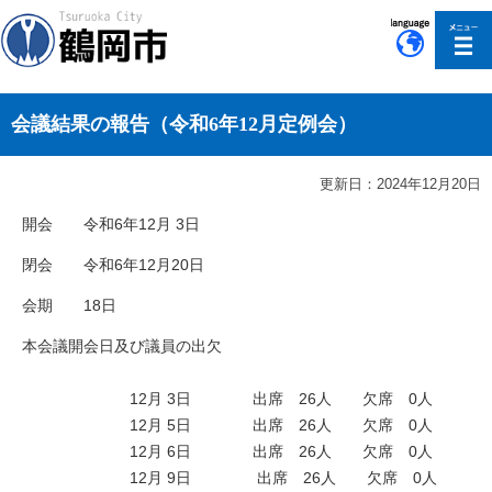
このページの本文へ移動
会議結果の報告（令和6年12月定例会）
更新日：2024年12月20日
開会 令和6年12月 3日
閉会 令和6年12月20日
会期 18日
本会議開会日及び議員の出欠
12月 3日 出席 26人 欠席 0人
12月 5日 出席 26人 欠席 0人
12月 6日 出席 26人 欠席 0人
12月 9日 出席 26人 欠席 0人