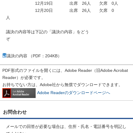
12月19日 出席 26人 欠席 0人
12月20日 出席 26人 欠席 0
人
議決の内容等は下記の「議決の内容」をどう
ぞ
議決の内容 （PDF：204KB）
PDF形式のファイルを開くには、Adobe Reader（旧Adobe Acrobat
Reader）が必要です。
お持ちでない方は、Adobe社から無償でダウンロードできます。
Adobe Readerのダウンロードページへ
お問合わせ
メールでの回答が必要な場合は、住所・氏名・電話番号を明記し