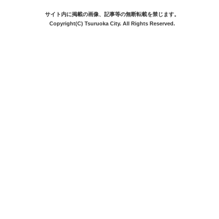
サイト内に掲載の画像、記事等の無断転載を禁じます。
Copyright(C) Tsuruoka City. All Rights Reserved.