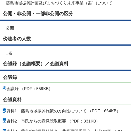
藤島地域振興計画及びまちづくり未来事業（案）について
公開・非公開・一部非公開の区分
公開
傍聴者の人数
1名
会議録（会議概要）／会議資料
会議録
会議録 （PDF：559KB）
会議資料
資料1 藤島地域振興施策の方向性について （PDF：664KB）
資料2 市民からの意見聴取概要 （PDF：331KB）