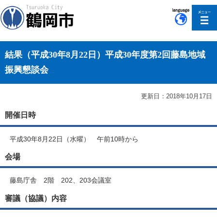
このページの本文へ移動
結果（平成30年8月22日）平成30年度第2回藤島地域
振興懇談会
更新日：2018年10月17日
開催日時
平成30年8月22日（水曜） 午前10時から
会場
藤島庁舎 2階 202、203会議室
審議（協議）内容