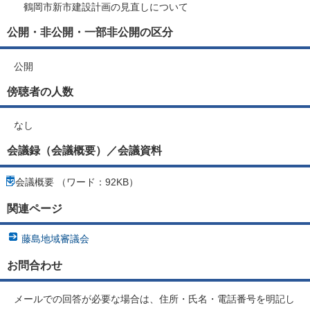
鶴岡市新市建設計画の見直しについて
公開・非公開・一部非公開の区分
公開
傍聴者の人数
なし
会議録（会議概要）／会議資料
会議概要 （ワード：92KB）
関連ページ
藤島地域審議会
お問合わせ
メールでの回答が必要な場合は、住所・氏名・電話番号を明記し