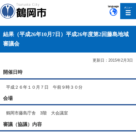
このページの本文へ移動
結果（平成26年10月7日）平成26年度第2回藤島地域
審議会
更新日：2015年2月3日
開催日時
平成２６年１０月７日 午前９時３０分
会場
鶴岡市藤島庁舎 3階 大会議室
審議（協議）内容