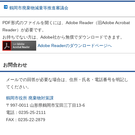
鶴岡市廃棄物減量等推進審議会
PDF形式のファイルを開くには、Adobe Reader（旧Adobe Acrobat
Reader）が必要です。
お持ちでない方は、Adobe社から無償でダウンロードできます。
Adobe Readerのダウンロードページへ
お問合わせ
メールでの回答が必要な場合は、住所・氏名・電話番号を明記し
てください。
鶴岡市役所 廃棄物対策課
〒997-0011 山形県鶴岡市宝田三丁目13-6
電話：0235-25-2111
FAX：0235-22-2879