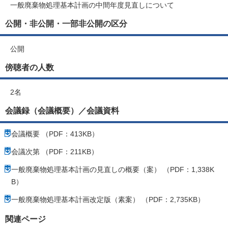
一般廃棄物処理基本計画の中間年度見直しについて
公開・非公開・一部非公開の区分
公開
傍聴者の人数
2名
会議録（会議概要）／会議資料
会議概要 （PDF：413KB）
会議次第 （PDF：211KB）
一般廃棄物処理基本計画の見直しの概要（案） （PDF：1,338K
B）
一般廃棄物処理基本計画改定版（素案） （PDF：2,735KB）
関連ページ