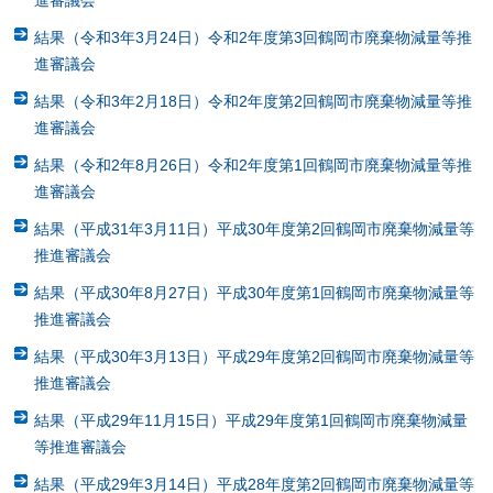
結果（令和3年3月24日）令和2年度第3回鶴岡市廃棄物減量等推
進審議会
結果（令和3年2月18日）令和2年度第2回鶴岡市廃棄物減量等推
進審議会
結果（令和2年8月26日）令和2年度第1回鶴岡市廃棄物減量等推
進審議会
結果（平成31年3月11日）平成30年度第2回鶴岡市廃棄物減量等
推進審議会
結果（平成30年8月27日）平成30年度第1回鶴岡市廃棄物減量等
推進審議会
結果（平成30年3月13日）平成29年度第2回鶴岡市廃棄物減量等
推進審議会
結果（平成29年11月15日）平成29年度第1回鶴岡市廃棄物減量
等推進審議会
結果（平成29年3月14日）平成28年度第2回鶴岡市廃棄物減量等