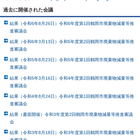
過去に開催された会議
結果（令和6年8月26日）令和6年度第1回鶴岡市廃棄物減量等推
進審議会
結果（令和6年3月13日）令和5年度第2回鶴岡市廃棄物減量等推
進審議会
結果（令和5年8月23日）令和5年度第1回鶴岡市廃棄物減量等推
進審議会
結果（令和5年3月16日）令和4年度第2回鶴岡市廃棄物減量等推
進審議会
結果（令和4年8月24日）令和4年度第1回鶴岡市廃棄物減量等推
進審議会
結果（書面開催）令和3年度第2回鶴岡市廃棄物減量等推進審議
会
結果（令和3年8月18日）令和3年度第1回鶴岡市廃棄物減量等推
進審議会