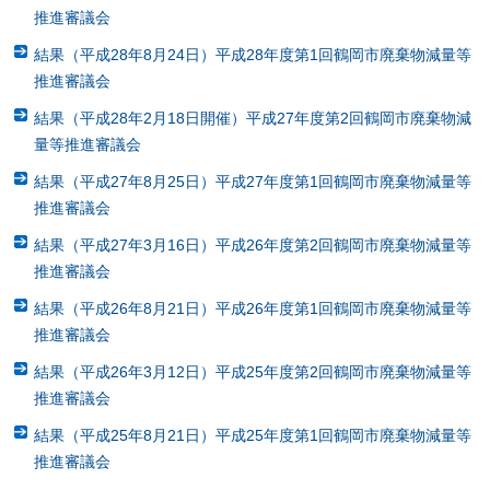
推進審議会
結果（平成28年8月24日）平成28年度第1回鶴岡市廃棄物減量等
推進審議会
結果（平成28年2月18日開催）平成27年度第2回鶴岡市廃棄物減
量等推進審議会
結果（平成27年8月25日）平成27年度第1回鶴岡市廃棄物減量等
推進審議会
結果（平成27年3月16日）平成26年度第2回鶴岡市廃棄物減量等
推進審議会
結果（平成26年8月21日）平成26年度第1回鶴岡市廃棄物減量等
推進審議会
結果（平成26年3月12日）平成25年度第2回鶴岡市廃棄物減量等
推進審議会
結果（平成25年8月21日）平成25年度第1回鶴岡市廃棄物減量等
推進審議会