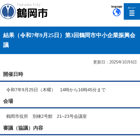
このページの本文へ移動
結果（令和7年9月25日）第3回鶴岡市中小企業振興会
議
更新日：2025年10月6日
開催日時
令和7年9月25日（木曜） 14時から16時45分まで
会場
鶴岡市役所 別棟2号館 21~23号会議室
審議（協議）内容