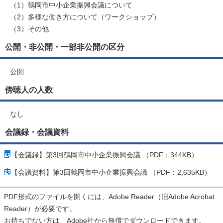
（1）鶴岡市中小企業振興会議について
（2）多様な働き方について（ワークショップ）
（3）その他
公開・非公開・一部非公開の区分
公開
傍聴人の人数
なし
会議録・会議資料
【会議録】第3回鶴岡市中小企業振興会議 （PDF：344KB）
【会議資料】第3回鶴岡市中小企業振興会議 （PDF：2,635KB）
PDF形式のファイルを開くには、Adobe Reader（旧Adobe Acrobat
Reader）が必要です。
お持ちでない方は、Adobe社から無償でダウンロードできます。