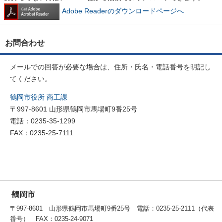
Adobe Readerのダウンロードページへ
お問合わせ
メールでの回答が必要な場合は、住所・氏名・電話番号を明記し
てください。
鶴岡市役所 商工課
〒997-8601 山形県鶴岡市馬場町9番25号
電話：0235-35-1299
FAX：0235-25-7111
鶴岡市
〒997-8601 山形県鶴岡市馬場町9番25号 電話：0235-25-2111（代表
番号） FAX：0235-24-9071