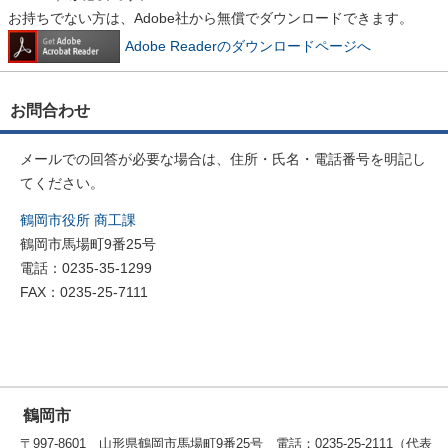
お持ちでない方は、Adobe社から無償でダウンロードできます。
Adobe Readerのダウンロードページへ
お問合わせ
メールでの回答が必要な場合は、住所・氏名・電話番号を明記し
てください。
鶴岡市役所 商工課
鶴岡市馬場町9番25号
電話：0235-35-1299
FAX：0235-25-7111
鶴岡市
〒997-8601 山形県鶴岡市馬場町9番25号 電話：0235-25-2111（代表