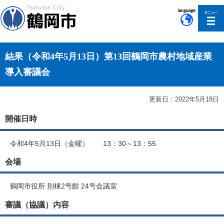
このページの本文へ移動
結果（令和4年5月13日）第13回鶴岡市農村地域産業
導入審議会
更新日：2022年5月18日
開催日時
令和4年5月13日（金曜） 13：30～13：55
会場
鶴岡市役所 別棟2号館 24号会議室
審議（協議）内容