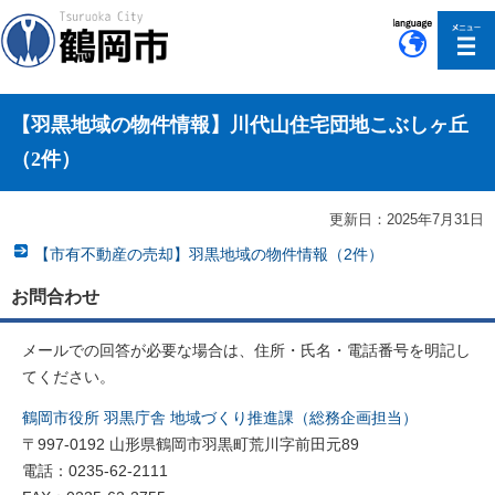
このページの本文へ移動
【羽黒地域の物件情報】川代山住宅団地こぶしヶ丘
（2件）
更新日：2025年7月31日
【市有不動産の売却】羽黒地域の物件情報（2件）
お問合わせ
メールでの回答が必要な場合は、住所・氏名・電話番号を明記し
てください。
鶴岡市役所 羽黒庁舎 地域づくり推進課（総務企画担当）
〒997-0192 山形県鶴岡市羽黒町荒川字前田元89
電話：0235-62-2111