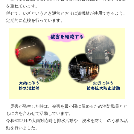
を重ねています。
併せて、いざというとき通常どおりに資機材が使用できるよう、
定期的に点検を行っています。
災害が発生した時は、被害を最小限に留めるため消防職員とと
もに力を合わせて活動しています。
令和6年7月の大雨対応時も排水活動や、浸水を防ぐ土のう積み活
動を行いました。