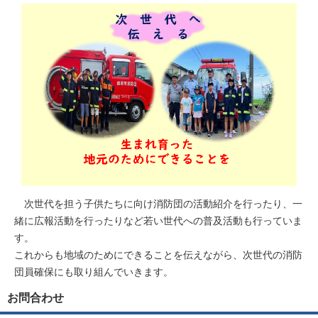
次世代を担う子供たちに向け消防団の活動紹介を行ったり、一
緒に広報活動を行ったりなど若い世代への普及活動も行っていま
す。
これからも地域のためにできることを伝えながら、次世代の消防
団員確保にも取り組んでいきます。
お問合わせ