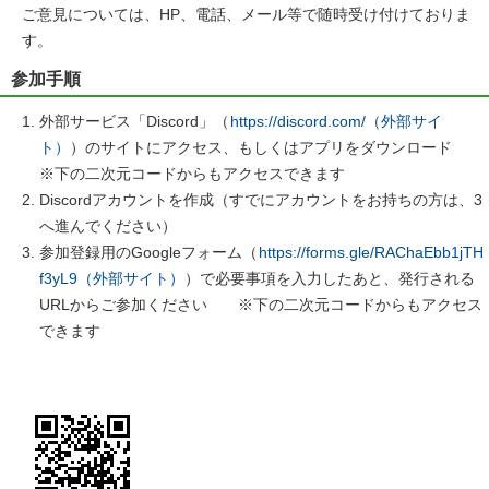
ご意見については、HP、電話、メール等で随時受け付けておりま
す。
参加手順
外部サービス「Discord」（
https://discord.com/（外部サイ
ト）
）のサイトにアクセス、もしくはアプリをダウンロード
※下の二次元コードからもアクセスできます
Discordアカウントを作成（すでにアカウントをお持ちの方は、3
へ進んでください）
参加登録用のGoogleフォーム（
https://forms.gle/RAChaEbb1jTH
f3yL9（外部サイト）
）で必要事項を入力したあと、発行される
URLからご参加ください ※下の二次元コードからもアクセス
できます