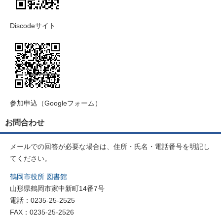
Discodeサイト
参加申込（Googleフォーム）
お問合わせ
メールでの回答が必要な場合は、住所・氏名・電話番号を明記し
てください。
鶴岡市役所 図書館
山形県鶴岡市家中新町14番7号
電話：0235-25-2525
FAX：0235-25-2526