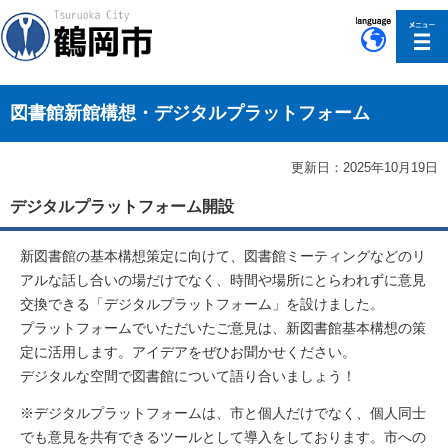
このページの本文へ移動
図書館新館構想・デジタルプラットフォーム
更新日：2025年10月19日
デジタルプラットフォーム開設
新図書館の基本構想策定に向けて、図書館ミーティングなどのリ
アルな話し合いの場だけでなく、時間や場所にとらわれずに意見
交換できる「デジタルプラットフォーム」を設けました。
プラットフォームでいただいたご意見は、新図書館基本構想の策
定に活用します。アイデアをぜひお聞かせください。
デジタルな空間で図書館について語り合いましょう！
※デジタルプラットフォームは、市と個人だけでなく、個人同士
でも意見を共有できるツールとして導入をしております。市への