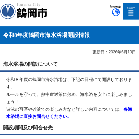
このページの本文へ移動
令和8年度鶴岡市海水浴場開設情報
更新日：2026年6月10日
海水浴場の開設について
令和８年度の鶴岡市海水浴場は、下記の日程にて開設しておりま
す。
ルールを守って、熱中症対策に努め、海水浴を安全に楽しみまし
ょう！
遊泳の可否や砂浜での楽しみ方など詳しい内容については、
各海
水浴場に直接お問合せください。
開設期間及び問合せ先