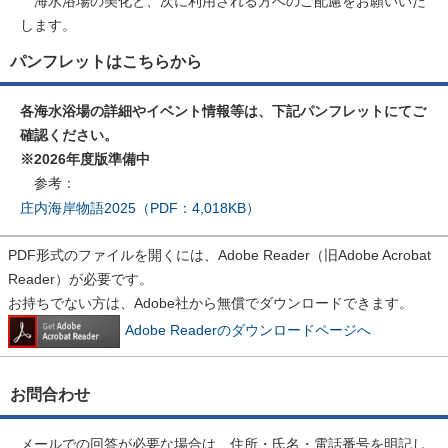
海水浴場の美化と、次に利用される方へのご配慮をお願いいた
します。
パンフレットはこちらから
各海水浴場の詳細やイベント情報等は、下記パンフレットにてご
確認ください。
※2026年度版準備中
参考：
庄内海岸物語2025（PDF：4,018KB）
PDF形式のファイルを開くには、Adobe Reader（旧Adobe Acrobat
Reader）が必要です。
お持ちでない方は、Adobe社から無償でダウンロードできます。
Adobe Readerのダウンロードページへ
お問合わせ
メールでの回答が必要な場合は、住所・氏名・電話番号を明記し