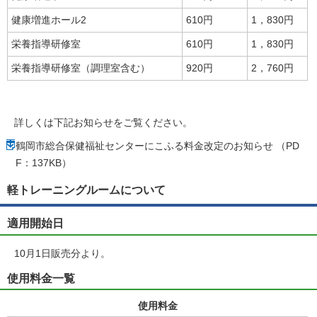
健康増進ホール2
610円
1，830円
栄養指導研修室
610円
1，830円
栄養指導研修室（調理室含む）
920円
2，760円
詳しくは下記お知らせをご覧ください。
鶴岡市総合保健福祉センターにこふる料金改定のお知らせ （PD
F：137KB）
軽トレーニングルームについて
適用開始日
10月1日販売分より。
使用料金一覧
使用料金