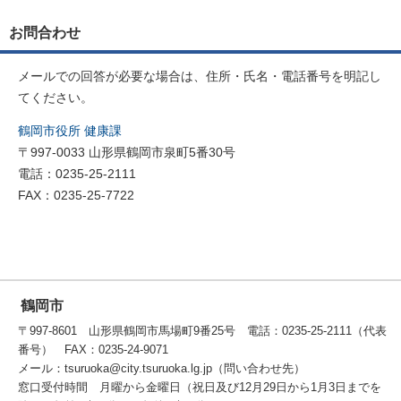
お問合わせ
メールでの回答が必要な場合は、住所・氏名・電話番号を明記し
てください。
鶴岡市役所 健康課
〒997-0033 山形県鶴岡市泉町5番30号
電話：0235-25-2111
FAX：0235-25-7722
鶴岡市
〒997-8601 山形県鶴岡市馬場町9番25号 電話：0235-25-2111（代表
番号） FAX：0235-24-9071
メール：tsuruoka@city.tsuruoka.lg.jp（問い合わせ先）
窓口受付時間 月曜から金曜日（祝日及び12月29日から1月3日までを