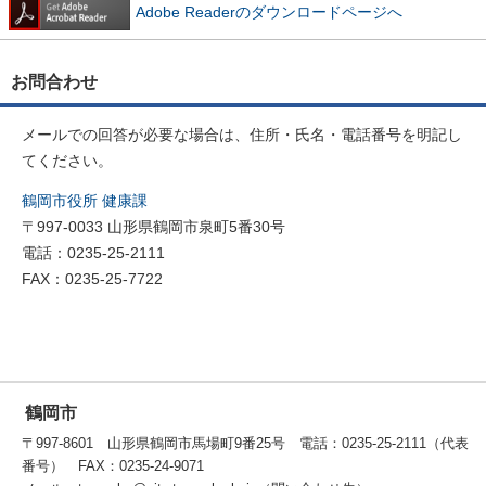
Adobe Readerのダウンロードページへ
お問合わせ
メールでの回答が必要な場合は、住所・氏名・電話番号を明記し
てください。
鶴岡市役所 健康課
〒997-0033 山形県鶴岡市泉町5番30号
電話：0235-25-2111
FAX：0235-25-7722
鶴岡市
〒997-8601 山形県鶴岡市馬場町9番25号 電話：0235-25-2111（代表
番号） FAX：0235-24-9071