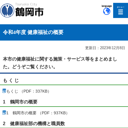
このページの本文へ移動
令和4年度 健康福祉の概要
更新日：2023年12月8日
本市の健康福祉に関する施策・サービス等をまとめまし
た。どうぞご覧ください。
も く じ
もくじ （PDF：337KB）
1 鶴岡市の概要
1 鶴岡市の概要 （PDF：937KB）
2 健康福祉部の機構と職員数