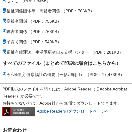
もくじ （PDF：93KB）
福祉関係団体等・高齢者関係 （PDF：766KB）
高齢者関係 （PDF：756KB）
障害者関係 （PDF：768KB）
子育て関係 （PDF：549KB）
福祉有償運送、生活困窮者自立支援センター （PDF：281KB）
すべてのファイル（まとめて印刷の場合はこちらから）
令和4年度 健康福祉の概要（一括印刷用） （PDF：17,473KB）
PDF形式のファイルを開くには、Adobe Reader（旧Adobe Acrobat
Reader）が必要です。
お持ちでない方は、Adobe社から無償でダウンロードできます。
Adobe Readerのダウンロードページへ
お問合わせ