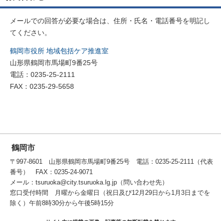
メールでの回答が必要な場合は、住所・氏名・電話番号を明記し
てください。
鶴岡市役所 地域包括ケア推進室
山形県鶴岡市馬場町9番25号
電話：0235-25-2111
FAX：0235-29-5658
鶴岡市
〒997-8601 山形県鶴岡市馬場町9番25号 電話：0235-25-2111（代表
番号） FAX：0235-24-9071
メール：tsuruoka@city.tsuruoka.lg.jp（問い合わせ先）
窓口受付時間 月曜から金曜日（祝日及び12月29日から1月3日までを
除く）午前8時30分から午後5時15分