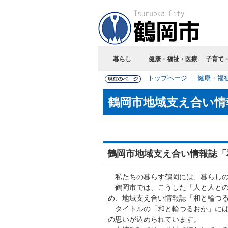
暮らし
健康・福祉・医療
子育て
トップページ
健康・福
鶴岡市地域支え合い情
鶴岡市地域支え合い情報誌「
私たちの暮らす鶴岡には、暮らしの
鶴岡市では、こうした「人と人との
め、地域支え合い情報誌「和と輪つ
タイトルの「和と輪つるおか」には
の思いが込められています。