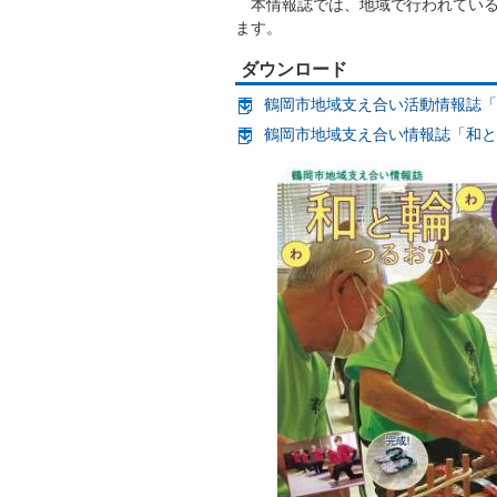
本情報誌では、地域で行われている
ます。
ダウンロード
鶴岡市地域支え合い活動情報誌「和と輪
鶴岡市地域支え合い情報誌「和と輪つる