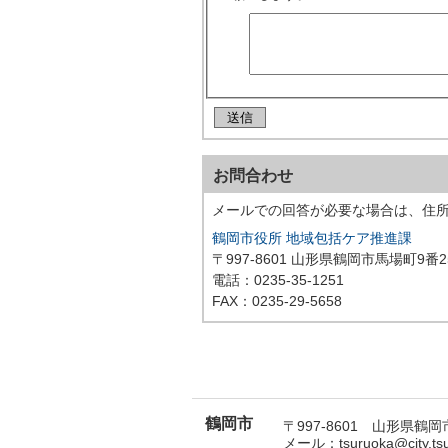
お問合わせ
メールでの回答が必要な場合は、住
鶴岡市役所 地域包括ケア推進課
〒997-8601 山形県鶴岡市馬場町9番2
電話：0235-35-1251
FAX：0235-29-5658
鶴岡市
〒997-8601 山形県鶴岡市
メール：tsuruoka@city.t