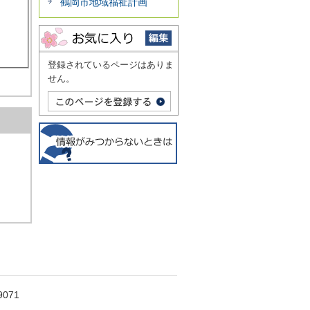
鶴岡市地域福祉計画
登録されているページはありま
せん。
071