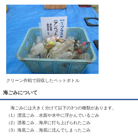
クリーン作戦で回収したペットボトル
海ごみについて
海ごみには大きく分けて以下の3つの種類があります。
（1）漂流ごみ…水面や水中に浮かんでいるごみ
（2）漂着ごみ…海岸に打ち上げられたごみ
（3）海底ごみ…海底に沈んでしまったごみ