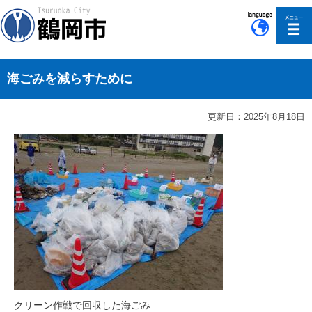
このページの本文へ移動
海ごみを減らすために
更新日：2025年8月18日
クリーン作戦で回収した海ごみ