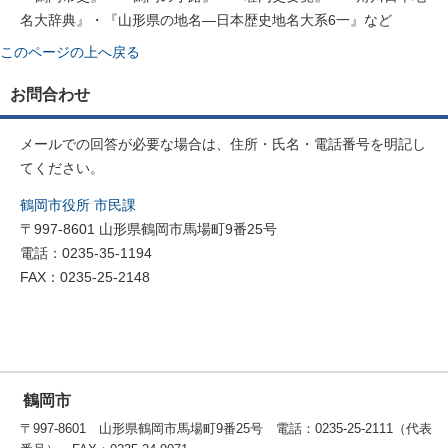
名大辞典』・『山形県の地名―日本歴史地名大系6一』など
このページの上へ戻る
お問合わせ
メールでの回答が必要な場合は、住所・氏名・電話番号を明記し
てください。
鶴岡市役所 市民課
〒997-8601 山形県鶴岡市馬場町9番25号
電話：0235-35-1194
FAX：0235-25-2148
鶴岡市
〒997-8601 山形県鶴岡市馬場町9番25号 電話：0235-25-2111（代表