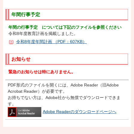
年間行事予定
年間の行事予定 については下記のファイルを参照ください
令和8年度教育計画を掲載しました。
令和8年度年間計画 （PDF：607KB）
お知らせ
緊急のお知らせは特にありません。
PDF形式のファイルを開くには、Adobe Reader（旧Adobe
Acrobat Reader）が必要です。
お持ちでない方は、Adobe社から無償でダウンロードできま
す。
Adobe Readerのダウンロードページへ