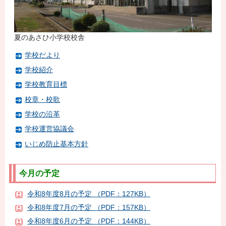
夏のあさひ小学校校舎
学校だより
学校紹介
学校教育目標
校章・校歌
学校の沿革
学校運営協議会
いじめ防止基本方針
今月の予定
令和8年度8月の予定 （PDF：127KB）
令和8年度7月の予定 （PDF：157KB）
令和8年度6月の予定 （PDF：144KB）