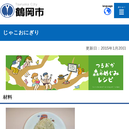
このページの本文へ移動
じゃこおにぎり
更新日：2015年1月20日
材料