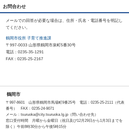
お問合わせ
メールでの回答が必要な場合は、住所・氏名・電話番号を明記し
てください。
鶴岡市役所 子育て推進課
〒997-0033 山形県鶴岡市泉町5番30号
電話：0235-35-1291
FAX：0235-25-2167
鶴岡市
〒997-8601 山形県鶴岡市馬場町9番25号 電話：0235-25-2111（代表
番号） FAX：0235-24-9071
メール：tsuruoka@city.tsuruoka.lg.jp（問い合わせ先）
窓口受付時間 月曜から金曜日（祝日及び12月29日から1月3日までを
除く）午前8時30分から午後5時15分