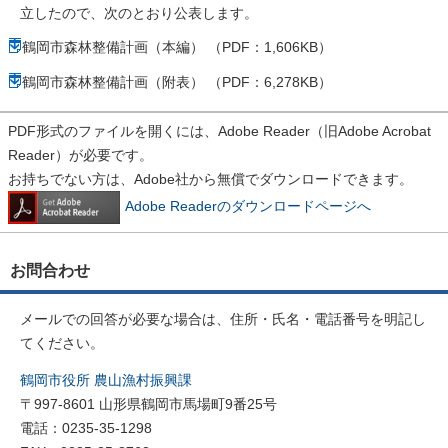
立したので、次のとおり公表します。
鶴岡市森林整備計画（本編） （PDF：1,606KB）
鶴岡市森林整備計画（附表） （PDF：6,278KB）
PDF形式のファイルを開くには、Adobe Reader（旧Adobe Acrobat
Reader）が必要です。
お持ちでない方は、Adobe社から無償でダウンロードできます。
Adobe Readerのダウンロードページへ
お問合わせ
メールでの回答が必要な場合は、住所・氏名・電話番号を明記し
てください。
鶴岡市役所 農山漁村振興課
〒997-8601 山形県鶴岡市馬場町9番25号
電話：0235-35-1298