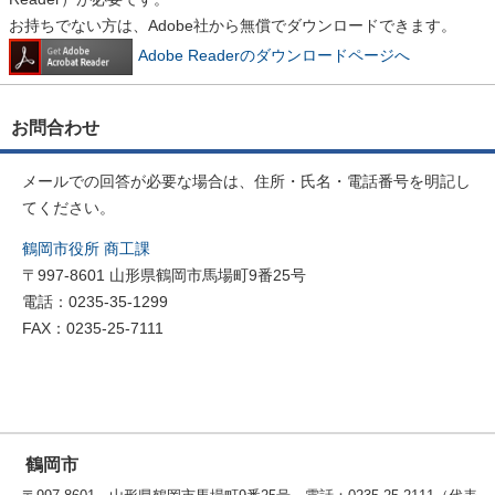
お持ちでない方は、Adobe社から無償でダウンロードできます。
Adobe Readerのダウンロードページへ
お問合わせ
メールでの回答が必要な場合は、住所・氏名・電話番号を明記し
てください。
鶴岡市役所 商工課
〒997-8601 山形県鶴岡市馬場町9番25号
電話：0235-35-1299
FAX：0235-25-7111
鶴岡市