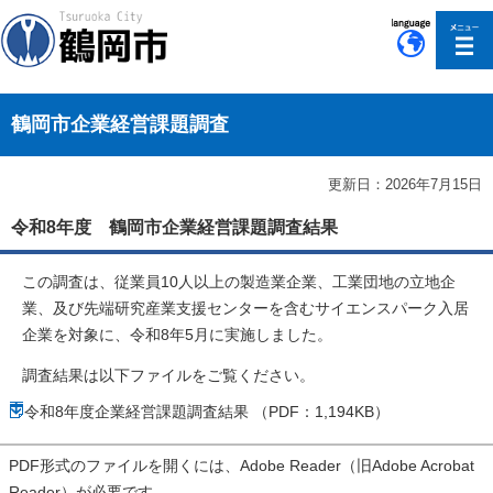
このページの本文へ移動
鶴岡市企業経営課題調査
更新日：2026年7月15日
令和8年度 鶴岡市企業経営課題調査結果
この調査は、従業員10人以上の製造業企業、工業団地の立地企
業、及び先端研究産業支援センターを含むサイエンスパーク入居
企業を対象に、令和8年5月に実施しました。
調査結果は以下ファイルをご覧ください。
令和8年度企業経営課題調査結果 （PDF：1,194KB）
PDF形式のファイルを開くには、Adobe Reader（旧Adobe Acrobat
Reader）が必要です。