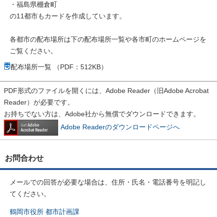
・福島県棚倉町
の11都市もカードを作成しています。
各都市の配布場所は下の配布場所一覧や各市町のホームページを
ご覧ください。
配布場所一覧 （PDF：512KB）
PDF形式のファイルを開くには、Adobe Reader（旧Adobe Acrobat
Reader）が必要です。
お持ちでない方は、Adobe社から無償でダウンロードできます。
Adobe Readerのダウンロードページへ
お問合わせ
メールでの回答が必要な場合は、住所・氏名・電話番号を明記し
てください。
鶴岡市役所 都市計画課