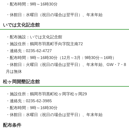
・配布時間：9時～16時30分
・休館日：水曜日（祝日の場合は翌平日）、年末年始
いでは文化記念館
・配布施設：いでは文化記念館
・施設住所：鶴岡市羽黒町手向字院主南72
・連絡先：0235-62-4727
・配布時間：9時～16時30分（12月～3月：9時30分～16時）
・休館日：火曜日（祝日の場合は翌平日）、年末年始、GW・7・8
月は無休
松ヶ岡開墾記念館
・施設住所：鶴岡市羽黒町松ヶ岡字松ヶ岡29
・連絡先：0235-62-3985
・配布時間：9時～16時30分
・休館日：水曜日（祝日の場合は翌平日）、年末年始
配布条件