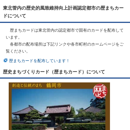
東北管内の歴史的風致維持向上計画認定都市の歴まちカー
ドについて
歴まちカードは東北管内の認定都市で固有のカードを配布して
います。
各都市の配布場所は下記リンクや各市町村のホームページをご
覧ください。
歴まちカードを配布しています！
歴史まちづくりカード（歴まちカード）について