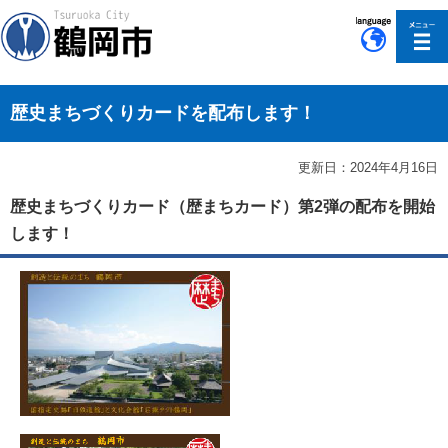
このページの本文へ移動
歴史まちづくりカードを配布します！
更新日：2024年4月16日
歴史まちづくりカード（歴まちカード）第2弾の配布を開始
します！