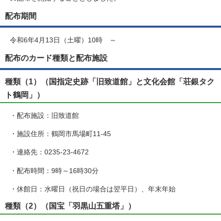
配布期間
令和6年4月13日（土曜）10時 ～
配布のカード種類と配布施設
種類（1）（国指定史跡「旧致道館」と文化会館「荘銀タク
ト鶴岡」）
・配布施設：旧致道館
・施設住所：鶴岡市馬場町11-45
・連絡先：0235-23-4672
・配布時間：9時～16時30分
・休館日：水曜日（祝日の場合は翌平日）、年末年始
種類（2）（国宝「羽黒山五重塔」）