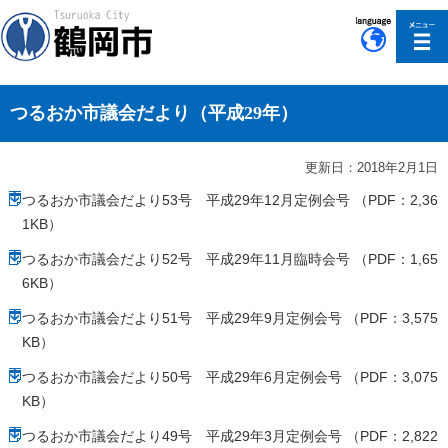
このページの本文へ移動
つるおか市議会だより（平成29年）
更新日：2018年2月1日
つるおか市議会だより53号 平成29年12月定例会号 （PDF：2,36
1KB）
つるおか市議会だより52号 平成29年11月臨時会号 （PDF：1,65
6KB）
つるおか市議会だより51号 平成29年9月定例会号 （PDF：3,575
KB）
つるおか市議会だより50号 平成29年6月定例会号 （PDF：3,075
KB）
つるおか市議会だより49号 平成29年3月定例会号 （PDF：2,822