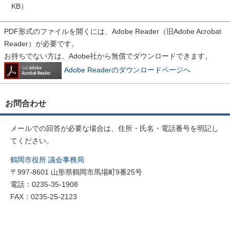
KB）
PDF形式のファイルを開くには、Adobe Reader（旧Adobe Acrobat
Reader）が必要です。
お持ちでない方は、Adobe社から無償でダウンロードできます。
Adobe Readerのダウンロードページへ
お問合わせ
メールでの回答が必要な場合は、住所・氏名・電話番号を明記し
てください。
鶴岡市役所 議会事務局
〒997-8601 山形県鶴岡市馬場町9番25号
電話：0235-35-1908
FAX：0235-25-2123