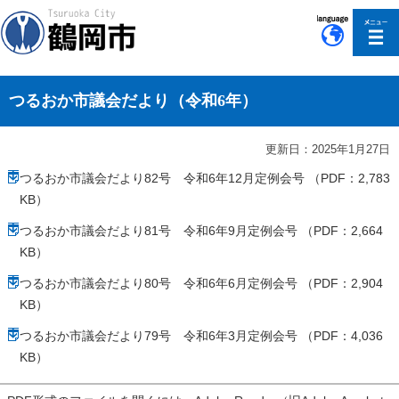
このページの本文へ移動
つるおか市議会だより（令和6年）
更新日：2025年1月27日
つるおか市議会だより82号 令和6年12月定例会号 （PDF：2,783
KB）
つるおか市議会だより81号 令和6年9月定例会号 （PDF：2,664
KB）
つるおか市議会だより80号 令和6年6月定例会号 （PDF：2,904
KB）
つるおか市議会だより79号 令和6年3月定例会号 （PDF：4,036
KB）