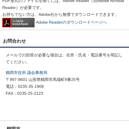
PDF形式のファイルを開くには、Adobe Reader（旧Adobe Acrobat
Reader）が必要です。
お持ちでない方は、Adobe社から無償でダウンロードできます。
Adobe Readerのダウンロードページへ
お問合わせ
メールでの回答が必要な場合は、住所・氏名・電話番号を明記し
てください。
鶴岡市役所 議会事務局
〒997-8601 山形県鶴岡市馬場町9番25号
電話：0235-35-1908
FAX：0235-25-2123
鶴岡市