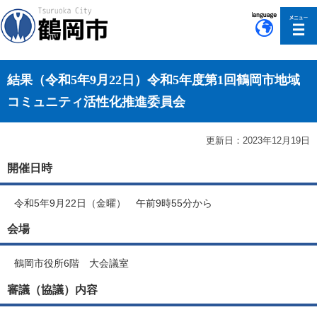
このページの本文へ移動
結果（令和5年9月22日）令和5年度第1回鶴岡市地域
コミュニティ活性化推進委員会
更新日：2023年12月19日
開催日時
令和5年9月22日（金曜） 午前9時55分から
会場
鶴岡市役所6階 大会議室
審議（協議）内容