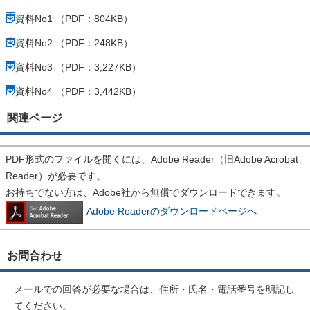
資料No1 （PDF：804KB）
資料No2 （PDF：248KB）
資料No3 （PDF：3,227KB）
資料No4 （PDF：3,442KB）
関連ページ
PDF形式のファイルを開くには、Adobe Reader（旧Adobe Acrobat
Reader）が必要です。
お持ちでない方は、Adobe社から無償でダウンロードできます。
Adobe Readerのダウンロードページへ
お問合わせ
メールでの回答が必要な場合は、住所・氏名・電話番号を明記し
てください。