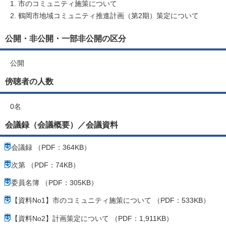
市のコミュニティ施策について
鶴岡市地域コミュニティ推進計画（第2期）策定について
公開・非公開・一部非公開の区分
公開
傍聴者の人数
0名
会議録（会議概要）／会議資料
会議録 （PDF：364KB）
次第 （PDF：74KB）
委員名簿 （PDF：305KB）
【資料No1】市のコミュニティ施策について （PDF：533KB）
【資料No2】計画策定について （PDF：1,911KB）