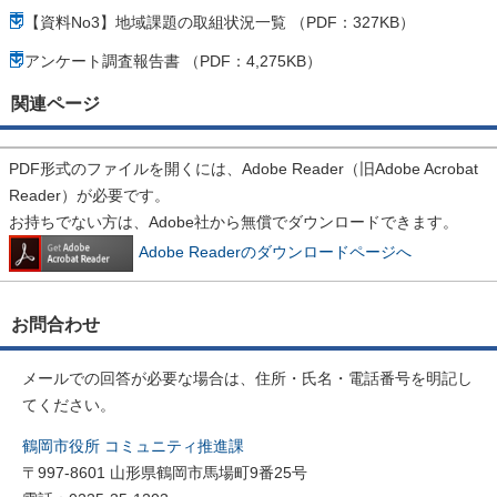
【資料No3】地域課題の取組状況一覧 （PDF：327KB）
アンケート調査報告書 （PDF：4,275KB）
関連ページ
PDF形式のファイルを開くには、Adobe Reader（旧Adobe Acrobat
Reader）が必要です。
お持ちでない方は、Adobe社から無償でダウンロードできます。
Adobe Readerのダウンロードページへ
お問合わせ
メールでの回答が必要な場合は、住所・氏名・電話番号を明記し
てください。
鶴岡市役所 コミュニティ推進課
〒997-8601 山形県鶴岡市馬場町9番25号