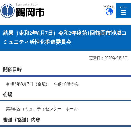
このページの本文へ移動
結果（令和2年8月7日）令和2年度第1回鶴岡市地域コ
ミュニティ活性化推進委員会
更新日：2020年9月3日
開催日時
令和2年8月7日（金曜） 午前10時から
会場
第3学区コミュニティセンター ホール
審議（協議）内容