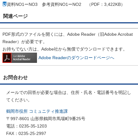
資料NO1ーNO3 参考資料NO1ーNO2 （PDF：3,422KB）
関連ページ
PDF形式のファイルを開くには、Adobe Reader（旧Adobe Acrobat
Reader）が必要です。
お持ちでない方は、Adobe社から無償でダウンロードできます。
Adobe Readerのダウンロードページへ
お問合わせ
メールでの回答が必要な場合は、住所・氏名・電話番号を明記し
てください。
鶴岡市役所 コミュニティ推進課
〒997-8601 山形県鶴岡市馬場町9番25号
電話：0235-35-1203
FAX：0235-25-2997