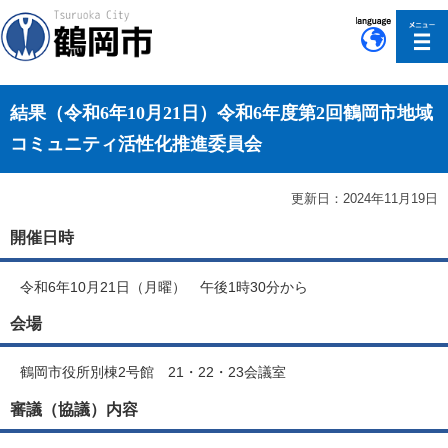
このページの本文へ移動
結果（令和6年10月21日）令和6年度第2回鶴岡市地域
コミュニティ活性化推進委員会
更新日：2024年11月19日
開催日時
令和6年10月21日（月曜） 午後1時30分から
会場
鶴岡市役所別棟2号館 21・22・23会議室
審議（協議）内容