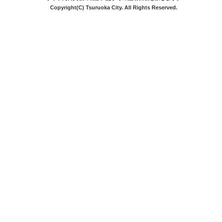
Copyright(C) Tsuruoka City. All Rights Reserved.