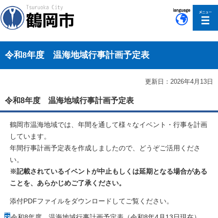
このページの本文へ移動
令和8年度 温海地域行事計画予定表
更新日：2026年4月13日
令和8年度 温海地域行事計画予定表
鶴岡市温海地域では、年間を通して様々なイベント・行事を計画
しています。
年間行事計画予定表を作成しましたので、どうぞご活用くださ
い。
※記載されているイベントが中止もしくは延期となる場合がある
ことを、あらかじめご了承ください。
添付PDFファイルをダウンロードしてご覧ください。
令和8年度 温海地域行事計画予定表（令和8年4月13日現在）