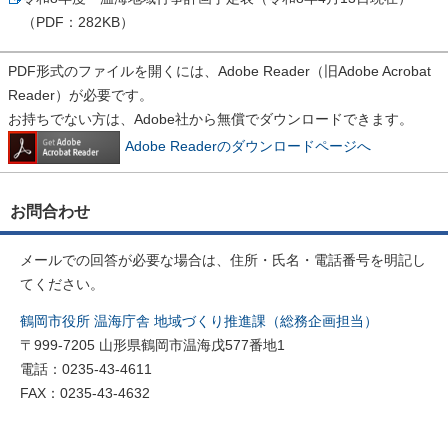
（PDF：282KB）
PDF形式のファイルを開くには、Adobe Reader（旧Adobe Acrobat
Reader）が必要です。
お持ちでない方は、Adobe社から無償でダウンロードできます。
Adobe Readerのダウンロードページへ
お問合わせ
メールでの回答が必要な場合は、住所・氏名・電話番号を明記し
てください。
鶴岡市役所 温海庁舎 地域づくり推進課（総務企画担当）
〒999-7205 山形県鶴岡市温海戊577番地1
電話：0235-43-4611
FAX：0235-43-4632