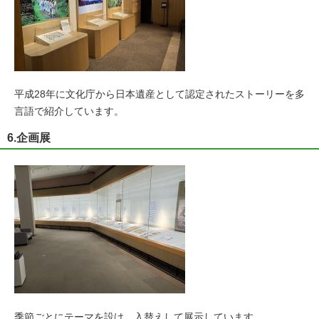
平成28年に文化庁から日本遺産として認定されたストーリーを多
言語で紹介しています。
6.企画展
季節ごとにテーマを設け、入替えして展示しています。