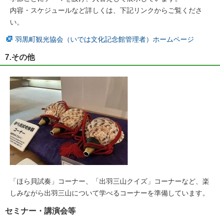
内容・スケジュールなど詳しくは、下記リンクからご覧くださ
い。
羽黒町観光協会（いでは文化記念館管理者）ホームページ
7.その他
「ほら貝試奏」コーナー、「出羽三山クイズ」コーナーなど、楽
しみながら出羽三山について学べるコーナーを準備しています。
セミナー・講演会等