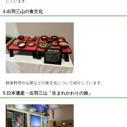
しています。
4.出羽三山の食文化
精進料理や山菜などの食文化について紹介しています。
5.日本遺産・出羽三山「生まれかわりの旅」