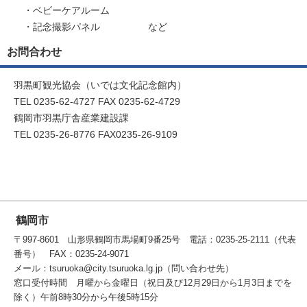
・ベビーケアルーム
・記念撮影パネル など
お問合わせ
羽黒町観光協会（いでは文化記念館内）
TEL 0235-62-4727 FAX 0235-62-4729
鶴岡市羽黒庁舎産業建設課
TEL 0235-26-8776 FAX0235-26-9109
鶴岡市
〒997-8601 山形県鶴岡市馬場町9番25号 電話：0235-25-2111（代表
番号） FAX：0235-24-9071
メール：tsuruoka@city.tsuruoka.lg.jp（問い合わせ先）
窓口受付時間 月曜から金曜日（祝日及び12月29日から1月3日までを
除く）午前8時30分から午後5時15分