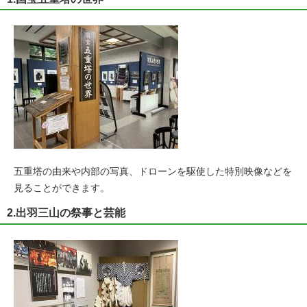
五重塔の由来や内部の写真、ドローンを駆使した特別映像などを
見ることができます。
2.出羽三山の祭事と芸能