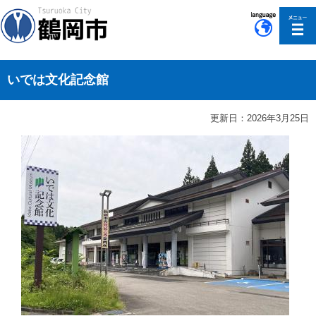
このページの本文へ移動
いでは文化記念館
更新日：2026年3月25日