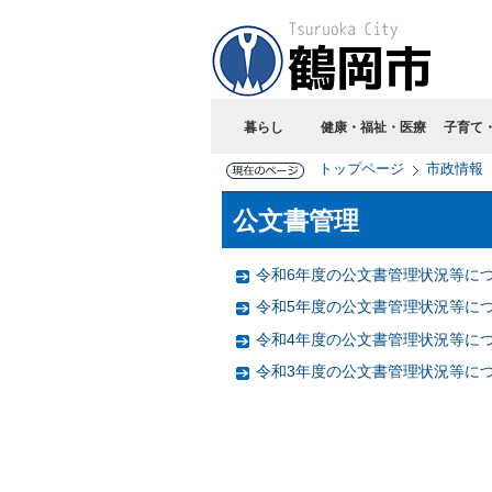
暮らし
健康・福祉・医療
子育て
トップページ
市政情報
公文書管理
令和6年度の公文書管理状況等に
令和5年度の公文書管理状況等に
令和4年度の公文書管理状況等に
令和3年度の公文書管理状況等に