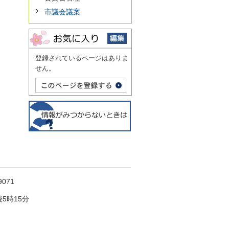
市議会議案
登録されているページはありま
せん。
071
5時15分