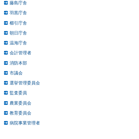
藤島庁舎
羽黒庁舎
櫛引庁舎
朝日庁舎
温海庁舎
会計管理者
消防本部
市議会
選挙管理委員会
監査委員
農業委員会
教育委員会
病院事業管理者