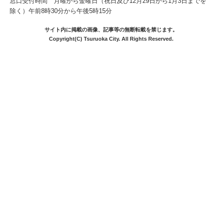
窓口受付時間 月曜から金曜日（祝日及び12月29日から1月3日までを
除く）午前8時30分から午後5時15分
サイト内に掲載の画像、記事等の無断転載を禁じます。
Copyright(C) Tsuruoka City. All Rights Reserved.