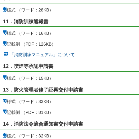
様式 （ワード：28KB）
11．消防訓練通報書
様式 （ワード：16KB）
記載例 （PDF：126KB）
「消防訓練マニュアル」について
12．喫煙等承認申請書
様式 （ワード：15KB）
13．防火管理者修了証再交付申請書
様式 （ワード：33KB）
記載例 （PDF：81KB）
14．消防法令適合通知書交付申請書
様式 （ワード：32KB）