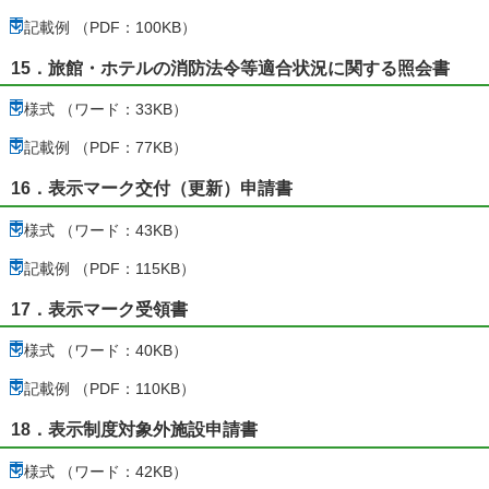
記載例 （PDF：100KB）
15．旅館・ホテルの消防法令等適合状況に関する照会書
様式 （ワード：33KB）
記載例 （PDF：77KB）
16．表示マーク交付（更新）申請書
様式 （ワード：43KB）
記載例 （PDF：115KB）
17．表示マーク受領書
様式 （ワード：40KB）
記載例 （PDF：110KB）
18．表示制度対象外施設申請書
様式 （ワード：42KB）