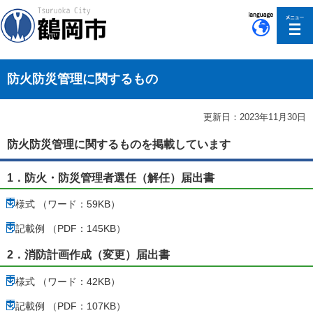
このページの本文へ移動
防火防災管理に関するもの
更新日：2023年11月30日
防火防災管理に関するものを掲載しています
1．防火・防災管理者選任（解任）届出書
様式 （ワード：59KB）
記載例 （PDF：145KB）
2．消防計画作成（変更）届出書
様式 （ワード：42KB）
記載例 （PDF：107KB）