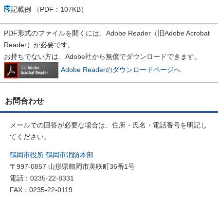
記載例 （PDF：107KB）
PDF形式のファイルを開くには、Adobe Reader（旧Adobe Acrobat
Reader）が必要です。
お持ちでない方は、Adobe社から無償でダウンロードできます。
Adobe Readerのダウンロードページへ
お問合わせ
メールでの回答が必要な場合は、住所・氏名・電話番号を明記し
てください。
鶴岡市役所 鶴岡市消防本部
〒997-0857 山形県鶴岡市美咲町36番1号
電話：0235-22-8331
FAX：0235-22-0119