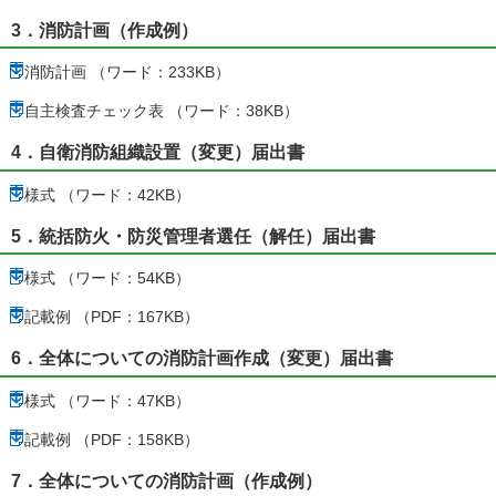
3．消防計画（作成例）
消防計画 （ワード：233KB）
自主検査チェック表 （ワード：38KB）
4．自衛消防組織設置（変更）届出書
様式 （ワード：42KB）
5．統括防火・防災管理者選任（解任）届出書
様式 （ワード：54KB）
記載例 （PDF：167KB）
6．全体についての消防計画作成（変更）届出書
様式 （ワード：47KB）
記載例 （PDF：158KB）
7．全体についての消防計画（作成例）