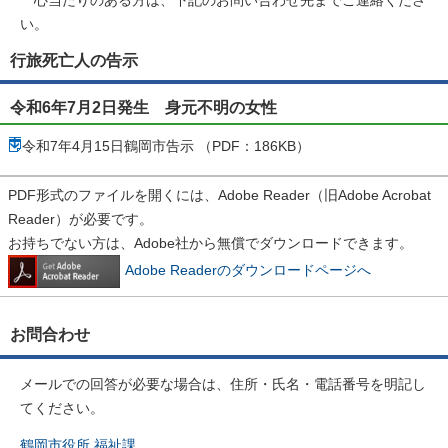
い。
行旅死亡人の告示
令和6年7月2日発生 身元不明の女性
令和7年4月15日鶴岡市告示 （PDF：186KB）
PDF形式のファイルを開くには、Adobe Reader（旧Adobe Acrobat
Reader）が必要です。
お持ちでない方は、Adobe社から無償でダウンロードできます。
Adobe Readerのダウンロードページへ
お問合わせ
メールでの回答が必要な場合は、住所・氏名・電話番号を明記し
てください。
鶴岡市役所 福祉課